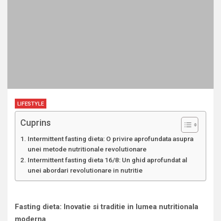
LIFESTYLE
Cuprins
Intermittent fasting dieta: O privire aprofundata asupra
unei metode nutritionale revolutionare
Intermittent fasting dieta 16/8: Un ghid aprofundat al
unei abordari revolutionare in nutritie
Fasting dieta: Inovatie si traditie in lumea nutritionala
moderna