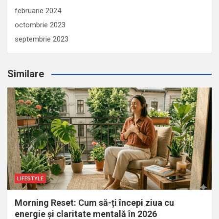
februarie 2024
octombrie 2023
septembrie 2023
Similare
LIFESTYLE
Morning Reset: Cum să-ți începi ziua cu
energie și claritate mentală în 2026