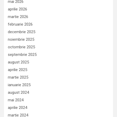
mai 2026
aprilie 2026
martie 2026
februarie 2026
decembrie 2025
noiembrie 2025
octombrie 2025
septembrie 2025
august 2025
aprilie 2025
martie 2025
ianuarie 2025
august 2024
mai 2024
aprilie 2024
martie 2024