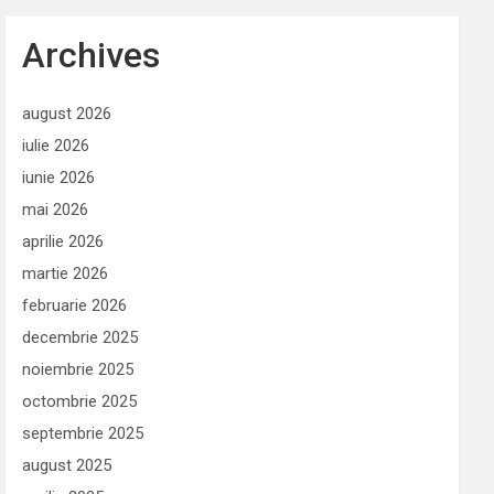
Archives
august 2026
iulie 2026
iunie 2026
mai 2026
aprilie 2026
martie 2026
februarie 2026
decembrie 2025
noiembrie 2025
octombrie 2025
septembrie 2025
august 2025