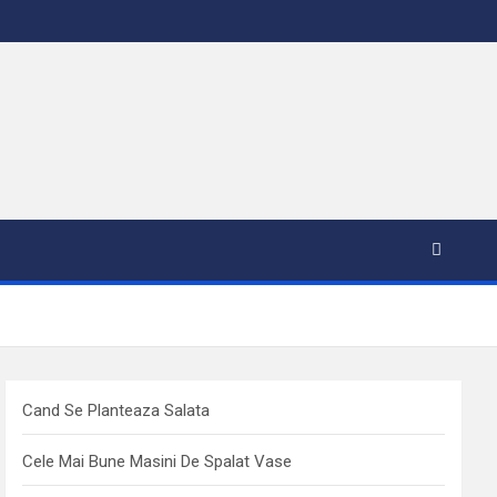
Cand Se Planteaza Salata
Cele Mai Bune Masini De Spalat Vase