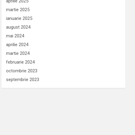
aprilie 2025
martie 2025
ianuarie 2025
august 2024
mai 2024
aprilie 2024
martie 2024
februarie 2024
octombrie 2023
septembrie 2023