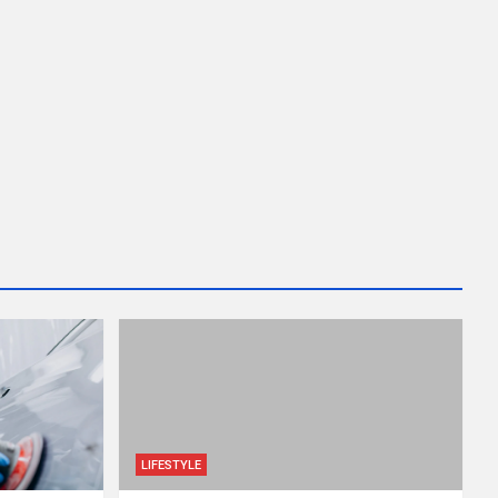
LIFESTYLE