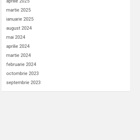
aprilie 2025
martie 2025
ianuarie 2025
august 2024
mai 2024
aprilie 2024
martie 2024
februarie 2024
octombrie 2023
septembrie 2023