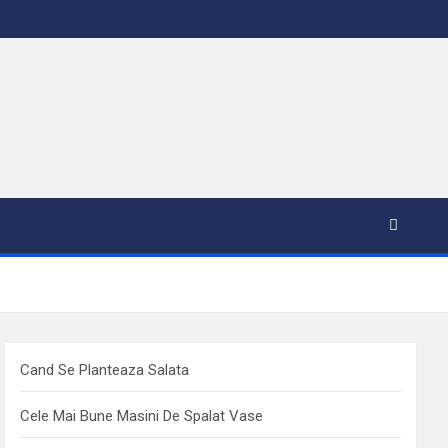
Cand Se Planteaza Salata
Cele Mai Bune Masini De Spalat Vase