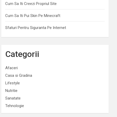
Cum Sa Iti Creezi Propriul Site
Cum Sa Iti Pui Skin Pe Minecraft
Sfaturi Pentru Siguranta Pe Internet
Categorii
Afaceri
Casa si Gradina
Lifestyle
Nutritie
Sanatate
Tehnologie