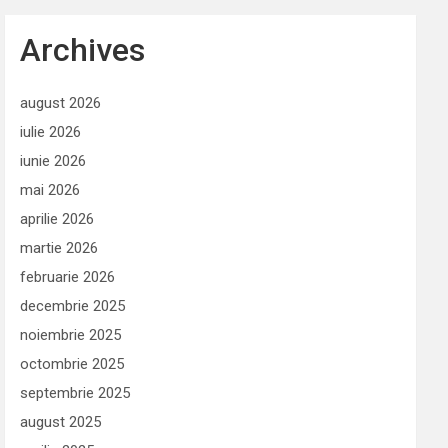
Archives
august 2026
iulie 2026
iunie 2026
mai 2026
aprilie 2026
martie 2026
februarie 2026
decembrie 2025
noiembrie 2025
octombrie 2025
septembrie 2025
august 2025