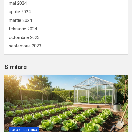
mai 2024
aprilie 2024
martie 2024
februarie 2024
octombrie 2023
septembrie 2023
Similare
CASA SI GRADINA